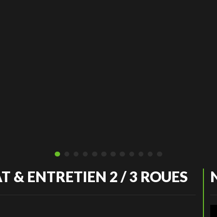
T & ENTRETIEN 2 / 3 ROUES