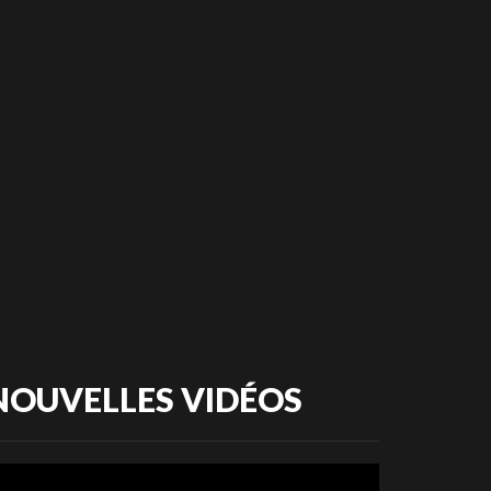
NOUVELLES VIDÉOS