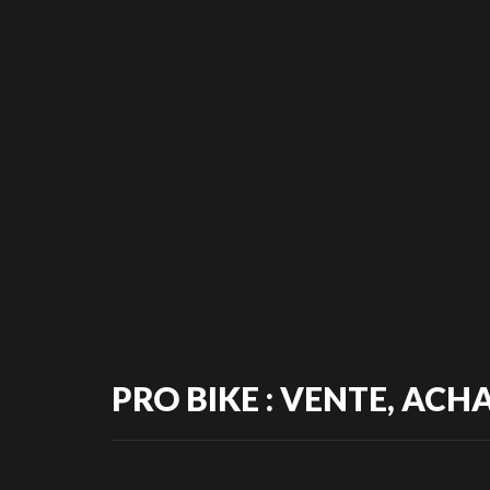
PRO BIKE : VENTE, ACHA