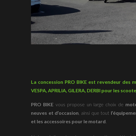
La concession PRO BIKE est revendeur des 
VESPA, APRILIA, GILERA, DERBI pour les scooter
PRO BIKE
vous propose un large choix de
mot
neuves et d’occasion
, ainsi que tout
l’équipeme
et les accessoires pour le motard
.