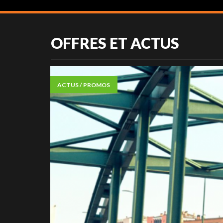
OFFRES ET ACTUS
ACTUS / PROMOS