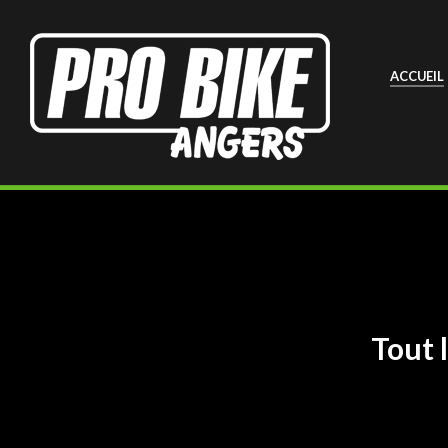
ACCUEIL
Tout 