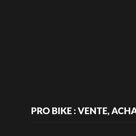
PRO BIKE : VENTE, ACHA