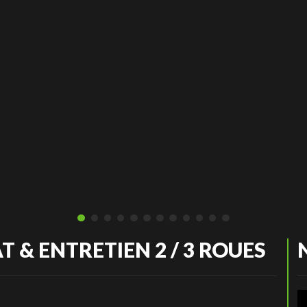
T & ENTRETIEN 2 / 3 ROUES