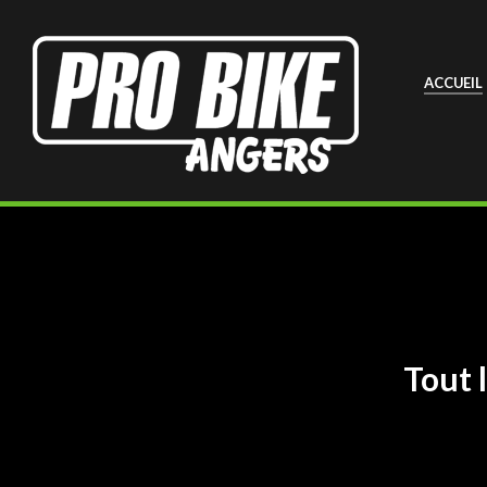
ACCUEIL
Tout 