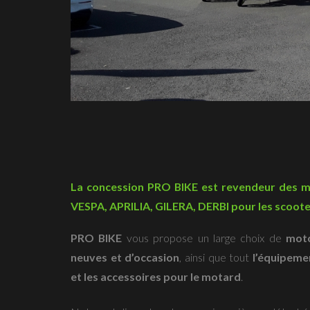
La concession PRO BIKE est revendeur des 
VESPA, APRILIA, GILERA, DERBI pour les scooter
PRO BIKE
vous propose un large choix de
mot
neuves et d’occasion
, ainsi que tout
l’équipeme
et les accessoires pour le motard
.