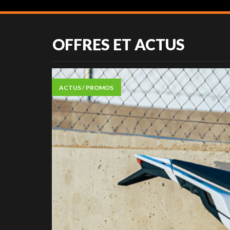
OFFRES ET ACTUS
ACTUS / PROMOS