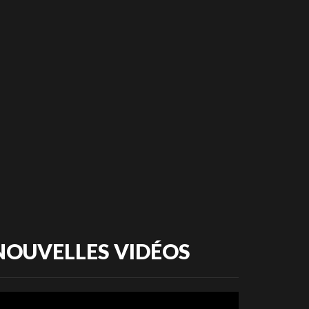
NOUVELLES VIDÉOS