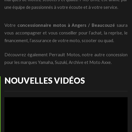
une équipe de passionnés à votre écoute et à votre service.
Votre
concessionnaire motos à Angers / Beaucouzé
saura
vous accompagner et vous conseiller pour l’achat, la reprise, le
financement, l’assurance de votre moto, scooter ou quad.
Découvrez également
Perrault Motos
, notre autre concession
pour les marques Yamaha, Suzuki, Archive et Moto Axxe.
NOUVELLES VIDÉOS