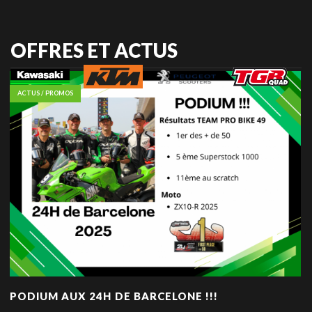
OFFRES ET ACTUS
ACTUS / PROMOS
PODIUM AUX 24H DE BARCELONE !!!