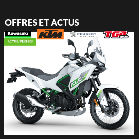
OFFRES ET ACTUS
ACTUS / PROMOS