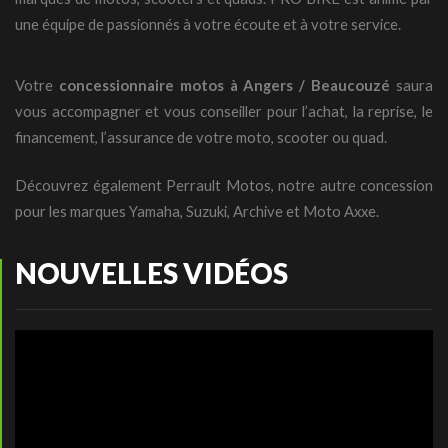
une équipe de passionnés à votre écoute et à votre service.
Votre
concessionnaire motos à Angers / Beaucouzé
saura
vous accompagner et vous conseiller pour l’achat, la reprise, le
financement, l’assurance de votre moto, scooter ou quad.
Découvrez également
Perrault Motos
, notre autre concession
pour les marques Yamaha, Suzuki, Archive et Moto Axxe.
NOUVELLES VIDÉOS