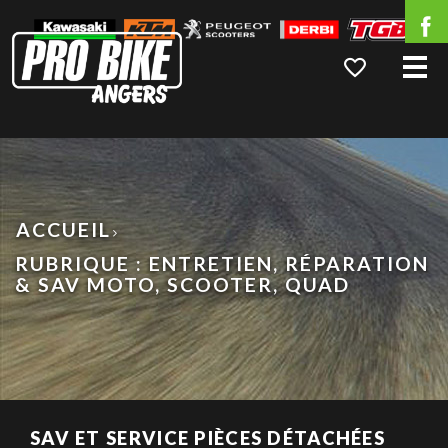
Me
ACCUEIL
RUBRIQUE : ENTRETIEN, RÉPARATION
& SAV MOTO, SCOOTER, QUAD
SAV ET SERVICE PIÈCES DÉTACHÉES