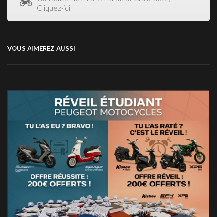
Cliquez-ici
VOUS AIMEREZ AUSSI