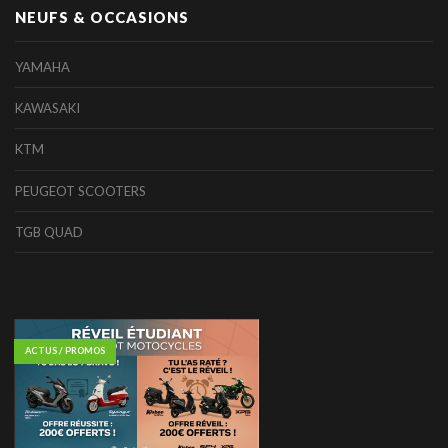
NEUFS & OCCASIONS
YAMAHA
KAWASAKI
KTM
PEUGEOT SCOOTERS
TGB QUAD
ACTUS / PROMOS