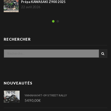
Prépa KAWASAKI Z900 2025
22 avril 2026
RECHERCHER
NOUVEAUTÉS
YAMAHA MT-09 STREET RALLY
5490,00
€