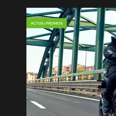
ACTUS / PROMOS