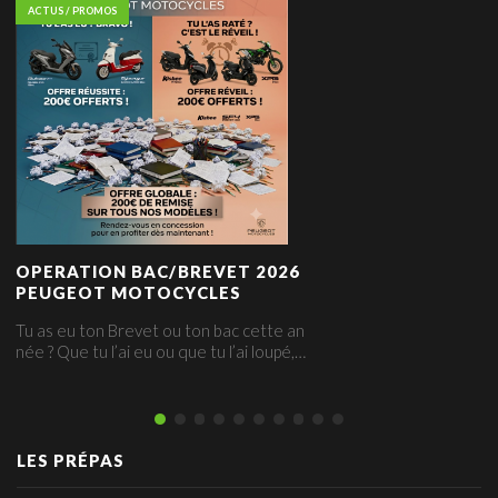
ACTUS / PROMOS
OPERATION BAC/BREVET 2026
PEUGEOT MOTOCYCLES
Tu as eu ton Brevet ou ton bac cette an
née ? Que tu l’ai eu ou que tu l’ai loupé,…
LES PRÉPAS