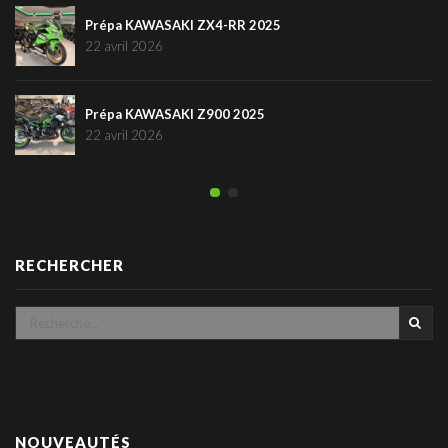
Prépa KAWASAKI ZX4-RR 2025
22 avril 2026
Prépa KAWASAKI Z900 2025
22 avril 2026
RECHERCHER
NOUVEAUTÉS