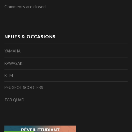
Comments are closed
NEUFS & OCCASIONS
YAMAHA
KAWASAKI
KTM
PEUGEOT SCOOTERS
TGB QUAD