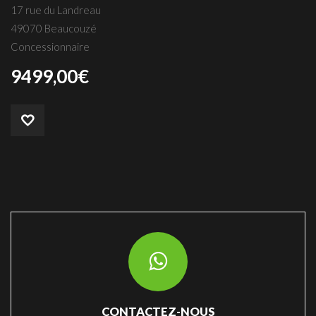
17 rue du Landreau
49070 Beaucouzé
Concessionnaire
9499,00
€
CONTACTEZ-NOUS