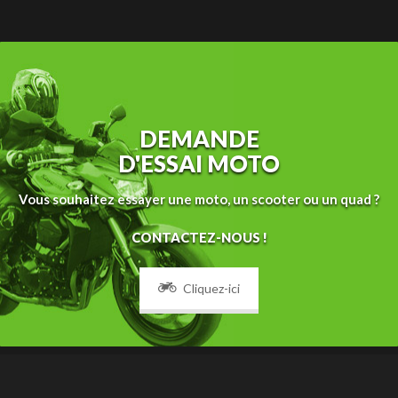
DEMANDE
D'ESSAI MOTO
Vous souhaitez essayer une moto, un scooter ou un quad ?
CONTACTEZ-NOUS !
Cliquez-ici