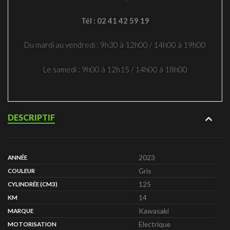
Tél : 02 41 42 59 19
Du mardi au vendredi : 9h30 à 12h00 / 14h00 à 19h00
Le samedi : 9h00 à 12h15 / 14h00 à 18h00
DESCRIPTIF
2023
ANNÉE
Gris
COULEUR
125
CYLINDRÉE (CM3)
14
KM
Kawasaki
MARQUE
Electrique
MOTORISATION