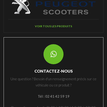
VOIR TOUS LES PRODUITS
CONTACTEZ-NOUS
Une question ? Besoin d'un renseignement précis sur ce
véhicule ou ce produit ?
Tél : 02 41 42 59 19