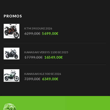
PROMOS
KTM 390 DUKE 2026
6299,00
€
5699,00
€
KAWASAKI VERSYS 1100 SE 2025
17799,00
€
16549,00
€
KAWASAKI KLE 500 SE 2026
7399,00
€
6349,00
€