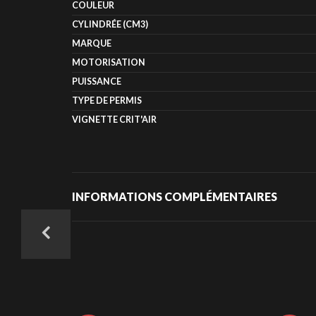
COULEUR
CYLINDRÉE (CM3)
MARQUE
MOTORISATION
PUISSANCE
TYPE DE PERMIS
VIGNETTE CRIT'AIR
INFORMATIONS COMPLÉMENTAIRES