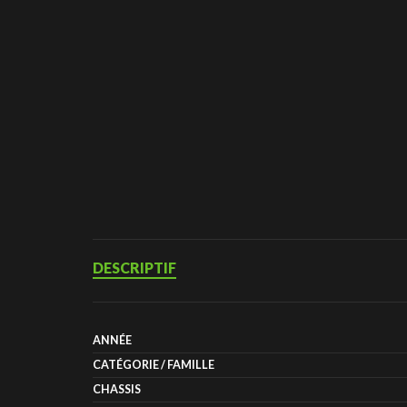
DESCRIPTIF
ANNÉE
CATÉGORIE / FAMILLE
CHASSIS