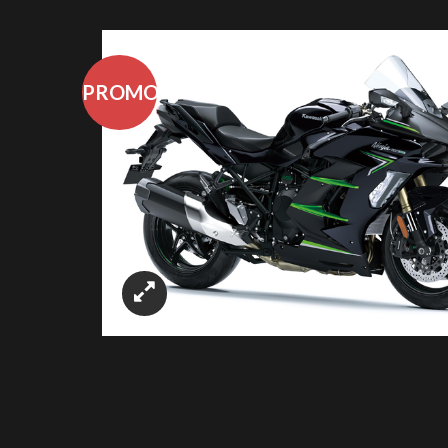
PROMO