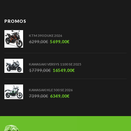
PROMOS
KTM 390 DUKE 2026
6299,00
€
5699,00
€
KAWASAKI VERSYS 1100 SE 2025
17799,00
€
16549,00
€
KAWASAKI KLE 500 SE 2026
7399,00
€
6349,00
€