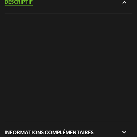
DESCRIPTIF
INFORMATIONS COMPLÉMENTAIRES