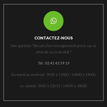
CONTACTEZ-NOUS
Une question ? Besoin d'un renseignement précis sur ce
véhicule ou ce produit ?
Tél : 02 41 42 59 19
Du mardi au vendredi : 9h30 à 12h00 / 14h00 à 19h00
Le samedi : 9h00 à 12h15 / 14h00 à 18h00