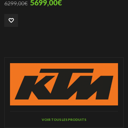
5699,00
€
6299,00
€
VOIR TOUS LES PRODUITS