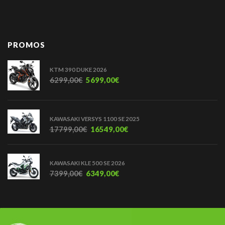
PROMOS
KTM 390 DUKE 2026
6299,00
€
5699,00
€
KAWASAKI VERSYS 1100 SE 2025
17799,00
€
16549,00
€
KAWASAKI KLE 500 SE 2026
7399,00
€
6349,00
€