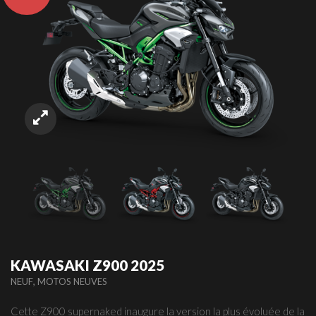
KAWASAKI Z900 2025
,
NEUF
MOTOS NEUVES
Cette Z900 supernaked inaugure la version la plus évoluée de la