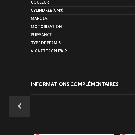
COULEUR
CYLINDRÉE (CM3)
MARQUE
MOTORISATION
PUISSANCE
TYPE DE PERMIS
VIGNETTE CRIT'AIR
INFORMATIONS COMPLÉMENTAIRES