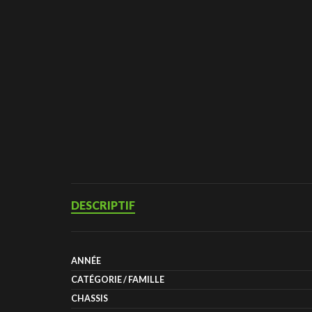
DESCRIPTIF
ANNÉE
CATÉGORIE / FAMILLE
CHASSIS