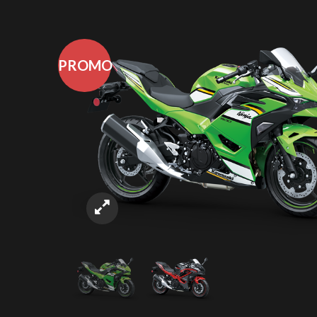
PROMO