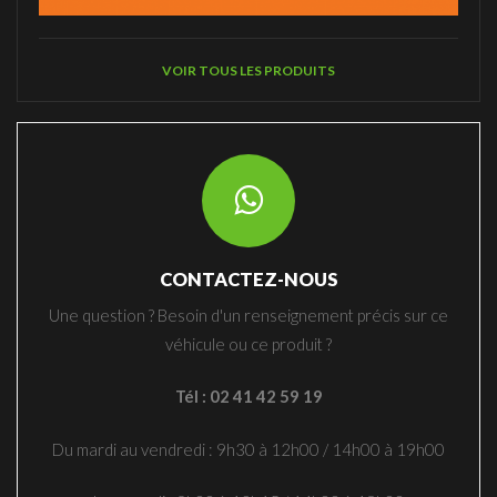
VOIR TOUS LES PRODUITS
CONTACTEZ-NOUS
Une question ? Besoin d'un renseignement précis sur ce
véhicule ou ce produit ?
Tél : 02 41 42 59 19
Du mardi au vendredi : 9h30 à 12h00 / 14h00 à 19h00