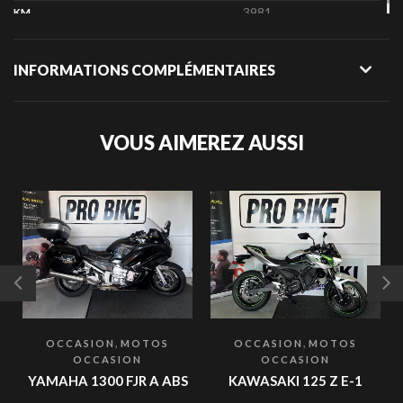
3981
KM
INFORMATIONS COMPLÉMENTAIRES
VOUS AIMEREZ AUSSI
,
,
OCCASION
MOTOS
OCCASION
MOTOS
OCCASION
OCCASION
YAMAHA 1300 FJR A ABS
KAWASAKI 125 Z E-1