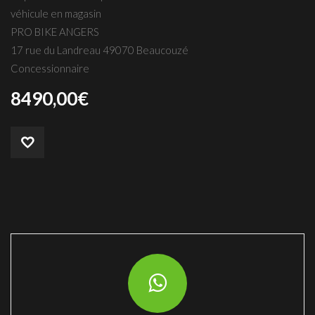
véhicule en magasin
PRO BIKE ANGERS
17 rue du Landreau 49070 Beaucouzé
Concessionnaire
8490,00
€