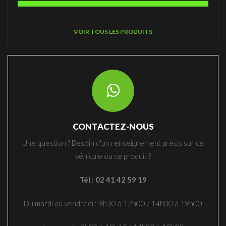
VOIR TOUS LES PRODUITS
CONTACTEZ-NOUS
Une question ? Besoin d'un renseignement précis sur ce
véhicule ou ce produit ?
Tél : 02 41 42 59 19
Du mardi au vendredi : 9h30 à 12h00 / 14h00 à 19h00