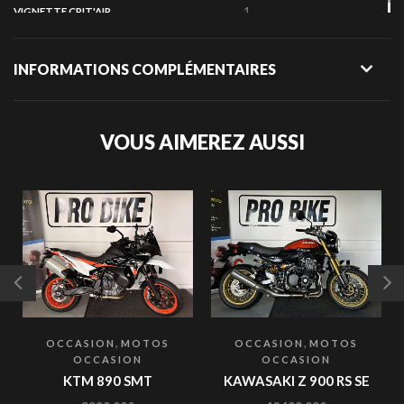
1
VIGNETTE CRIT'AIR
INFORMATIONS COMPLÉMENTAIRES
VOUS AIMEREZ AUSSI
,
,
OCCASION
MOTOS
OCCASION
MOTOS
OCCASION
OCCASION
KTM 890 SMT
KAWASAKI Z 900 RS SE