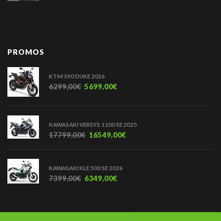
PROMOS
KTM 390 DUKE 2026
6299,00
€
5699,00
€
KAWASAKI VERSYS 1100 SE 2025
17799,00
€
16549,00
€
KAWASAKI KLE 500 SE 2026
7399,00
€
6349,00
€