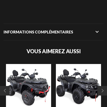
INFORMATIONS COMPLÉMENTAIRES
VOUS AIMEREZ AUSSI