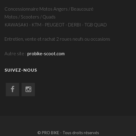
Concessionnaire Motos Angers / Beaucouzé
Motos / Scooters / Quads
KAWASAKI - KTM - PEUGEOT - DERBI - TGB QUAD
Entretien, vente et rachat 2 roues neufs ou occasions
Autre site :
probike-scoot.com
SUIVEZ-NOUS
© PRO BIKE - Tous droits réservés