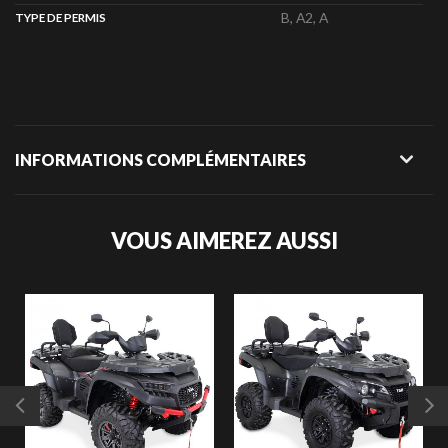
B, A2, A
TYPE DE PERMIS
INFORMATIONS COMPLÉMENTAIRES
VOUS AIMEREZ AUSSI