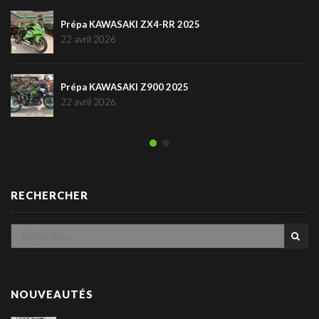
Prépa KAWASAKI ZX4-RR 2025
22 avril 2026
Prépa KAWASAKI Z900 2025
22 avril 2026
RECHERCHER
NOUVEAUTÉS