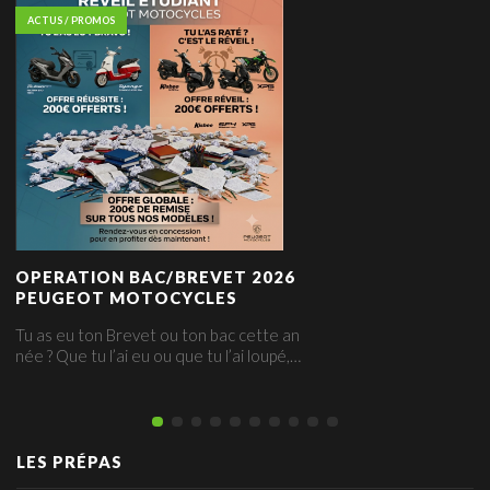
ACTUS / PROMOS
OPERATION BAC/BREVET 2026
PEUGEOT MOTOCYCLES
Tu as eu ton Brevet ou ton bac cette an
née ? Que tu l’ai eu ou que tu l’ai loupé,…
LES PRÉPAS