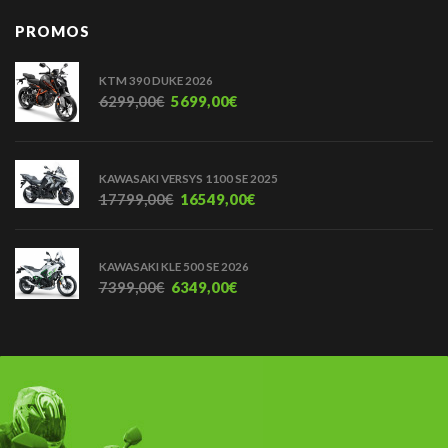
PROMOS
KTM 390 DUKE 2026
6299,00
€
5699,00
€
KAWASAKI VERSYS 1100 SE 2025
17799,00
€
16549,00
€
KAWASAKI KLE 500 SE 2026
7399,00
€
6349,00
€