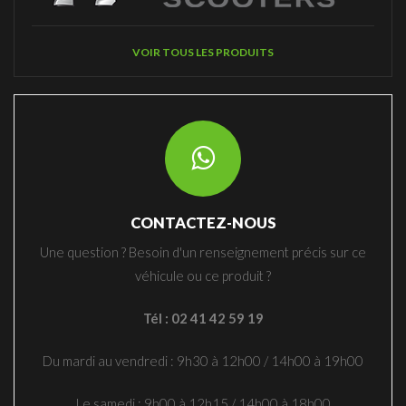
VOIR TOUS LES PRODUITS
CONTACTEZ-NOUS
Une question ? Besoin d'un renseignement précis sur ce
véhicule ou ce produit ?
Tél : 02 41 42 59 19
Du mardi au vendredi : 9h30 à 12h00 / 14h00 à 19h00
Le samedi : 9h00 à 12h15 / 14h00 à 18h00