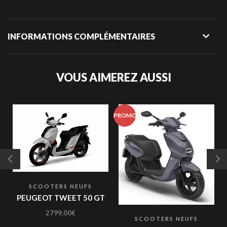
INFORMATIONS COMPLÉMENTAIRES
VOUS AIMEREZ AUSSI
PROMO
SCOOTERS NEUFS
PEUGEOT TWEET 50 GT
2799,00
€
SCOOTERS NEUFS