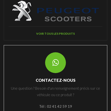
VOIR TOUS LES PRODUITS
CONTACTEZ-NOUS
Une question ? Besoin d'un renseignement précis sur ce
véhicule ou ce produit ?
Tél : 02 41 42 59 19