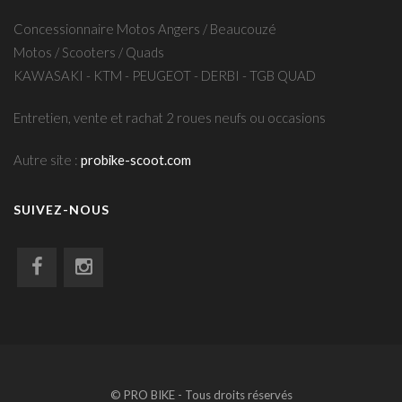
Concessionnaire Motos Angers / Beaucouzé
Motos / Scooters / Quads
KAWASAKI - KTM - PEUGEOT - DERBI - TGB QUAD
Entretien, vente et rachat 2 roues neufs ou occasions
Autre site :
probike-scoot.com
SUIVEZ-NOUS
© PRO BIKE - Tous droits réservés