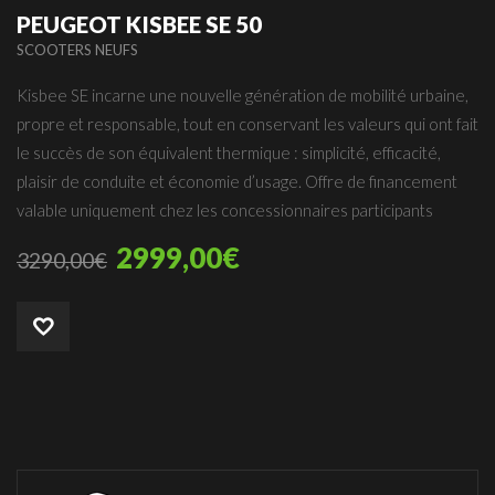
PEUGEOT KISBEE SE 50
SCOOTERS NEUFS
Kisbee SE incarne une nouvelle génération de mobilité urbaine,
propre et responsable, tout en conservant les valeurs qui ont fait
le succès de son équivalent thermique : simplicité, efficacité,
plaisir de conduite et économie d’usage. Offre de financement
valable uniquement chez les concessionnaires participants
2999,00
€
3290,00
€