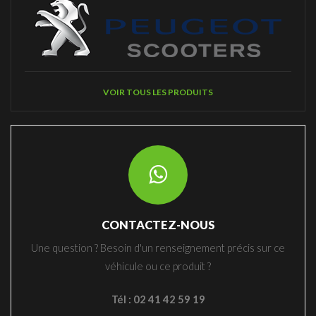
VOIR TOUS LES PRODUITS
CONTACTEZ-NOUS
Une question ? Besoin d'un renseignement précis sur ce
véhicule ou ce produit ?
Tél : 02 41 42 59 19