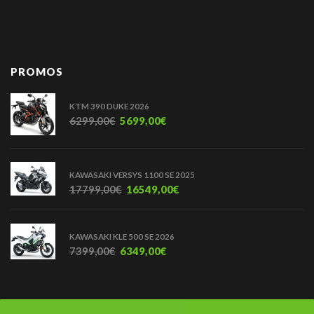
PROMOS
KTM 390 DUKE 2026
6299,00
€
5699,00
€
KAWASAKI VERSYS 1100 SE 2025
17799,00
€
16549,00
€
KAWASAKI KLE 500 SE 2026
7399,00
€
6349,00
€