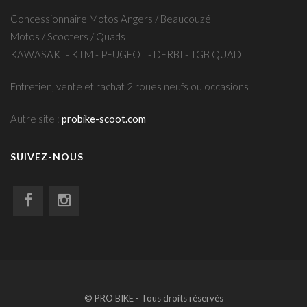
Concessionnaire Motos Angers / Beaucouzé
Motos / Scooters / Quads
KAWASAKI - KTM - PEUGEOT - DERBI - TGB QUAD
Entretien, vente et rachat 2 roues neufs ou occasions
Autre site :
probike-scoot.com
SUIVEZ-NOUS
© PRO BIKE - Tous droits réservés