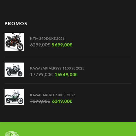
PROMOS
KTM 390 DUKE 2026
6299,00
€
5699,00
€
KAWASAKI VERSYS 1100 SE 2025
17799,00
€
16549,00
€
KAWASAKI KLE 500 SE 2026
7399,00
€
6349,00
€