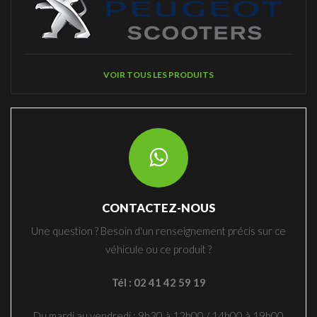
VOIR TOUS LES PRODUITS
CONTACTEZ-NOUS
Une question ? Besoin d'un renseignement précis sur ce
véhicule ou ce produit ?
Tél : 02 41 42 59 19
Du mardi au vendredi : 9h30 à 12h00 / 14h00 à 19h00