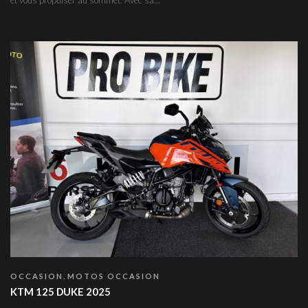
,
OCCASION
MOTOS OCCASION
KTM 125 DUKE 2025