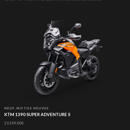
,
NEUF
MOTOS NEUVES
KTM 1390 SUPER ADVENTURE S
21149,00
€