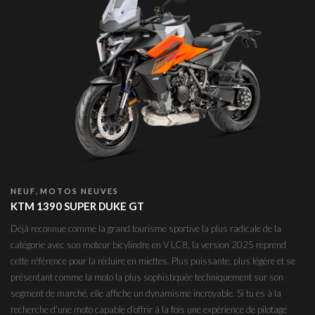
,
NEUF
MOTOS NEUVES
KTM 1390 SUPER DUKE GT
Déjà reconnue comme la grand tourisme sportive la plus radicale de la
catégorie avec son moteur bicylindre en V LC8, la version 2025 reprend
cette référence pour la réduire en miettes. Plus puissante, plus légère et se
présentant comme la moto la plus sophistiquée techniquement sur son
segment de marché, elle affiche un dynamisme incroyable. Si tu es à la
recherche d’une moto capable d’offrir à la fois une expérience de pilotage