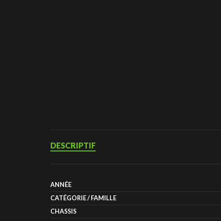
DESCRIPTIF
ANNÉE
CATÉGORIE / FAMILLE
CHASSIS