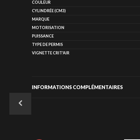
COULEUR
CYLINDRÉE (CM3)
MARQUE
MOTORISATION
PUISSANCE
TYPE DE PERMIS
VIGNETTE CRIT'AIR
INFORMATIONS COMPLÉMENTAIRES